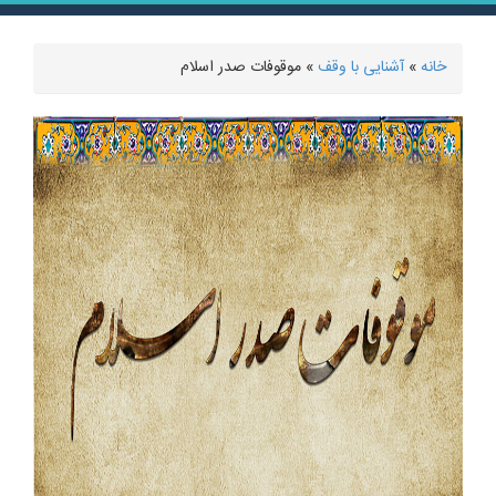
خانه
»
آشنایی با وقف
» موقوفات صدر اسلام
شما اینجا هستید