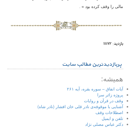
مالی را وقف کرده بود » .
بازدید: ۱۱۱۷۲
پربازدیدترین مطالب سایت
همیشه:
آیات انفاق – سوره بقره، آیه ۲۶۱
پروژه زائر سرا
وقف در قرآن و روایات
آشنایی با موقوفه‌ی نادر قلی خان افشار (نادر شاه)
اصطلاحات وقف
تلفن و ایمیل
دکتر عباس مصلی نژاد