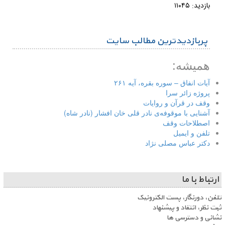
بازدید: ۱۱۰۴۵
پربازدیدترین مطالب سایت
همیشه:
آیات انفاق – سوره بقره، آیه ۲۶۱
پروژه زائر سرا
وقف در قرآن و روایات
آشنایی با موقوفه‌ی نادر قلی خان افشار (نادر شاه)
اصطلاحات وقف
تلفن و ایمیل
دکتر عباس مصلی نژاد
ارتباط با ما
تلفن، دورنگار، پست الکترونیک
ثبت نظر، انتقاد و پیشنهاد
نشانی و دسترسی ها