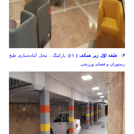
۴- طبقه اوّل زیر همکف ( ۱-):
پارکینگ ، محل آماده‌سازی طبخ
رستوران و فضای ورزشی