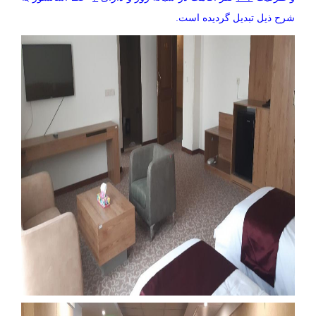
شرح ذیل تبدیل گردیده است.